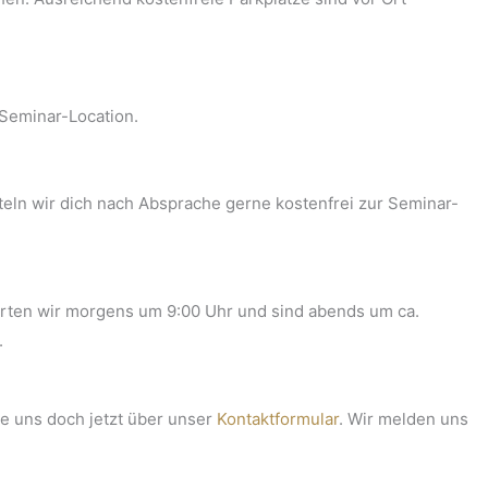
 Seminar-Location.
eln wir dich nach Absprache gerne kostenfrei zur Seminar-
tarten wir morgens um 9:00 Uhr und sind abends um ca.
.
e uns doch jetzt über unser
Kontaktformular
. Wir melden uns