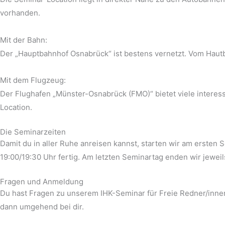
vorhanden.
Mit der Bahn:
Der „Hauptbahnhof Osnabrück“ ist bestens vernetzt. Vom Hautb
Mit dem Flugzeug:
Der Flughafen „Münster-Osnabrück (FMO)“ bietet viele interes
Location.
Die Seminarzeiten
Damit du in aller Ruhe anreisen kannst, starten wir am ersten
19:00/19:30 Uhr fertig. Am letzten Seminartag enden wir jewei
Fragen und Anmeldung
Du hast Fragen zu unserem IHK-Seminar für Freie Redner/inne
dann umgehend bei dir.