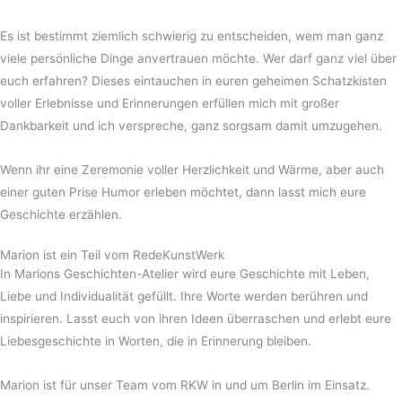
Es ist bestimmt ziemlich schwierig zu entscheiden, wem man ganz
viele persönliche Dinge anvertrauen möchte. Wer darf ganz viel über
euch erfahren? Dieses eintauchen in euren geheimen Schatzkisten
voller Erlebnisse und Erinnerungen erfüllen mich mit großer
Dankbarkeit und ich verspreche, ganz sorgsam damit umzugehen.
Wenn ihr eine Zeremonie voller Herzlichkeit und Wärme, aber auch
einer guten Prise Humor erleben möchtet, dann lasst mich eure
Geschichte erzählen.
Marion ist ein Teil vom RedeKunstWerk
In Marions Geschichten-Atelier wird eure Geschichte mit Leben,
Liebe und Individualität gefüllt. Ihre Worte werden berühren und
inspirieren. Lasst euch von ihren Ideen überraschen und erlebt eure
Liebesgeschichte in Worten, die in Erinnerung bleiben.
Marion ist für unser Team vom RKW in und um Berlin im Einsatz.