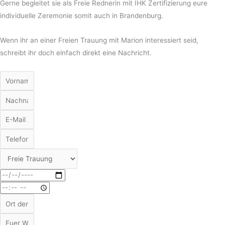
Gerne begleitet sie als Freie Rednerin mit IHK Zertifizierung eure
individuelle Zeremonie somit auch in Brandenburg.
Wenn ihr an einer Freien Trauung mit Marion interessiert seid,
schreibt ihr doch einfach direkt eine Nachricht.