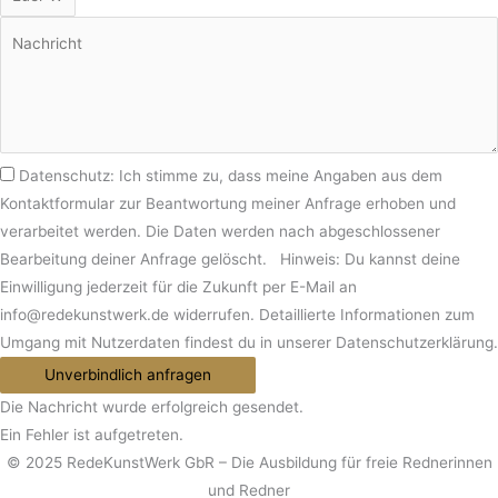
Datenschutz: Ich stimme zu, dass meine Angaben aus dem
Kontaktformular zur Beantwortung meiner Anfrage erhoben und
verarbeitet werden. Die Daten werden nach abgeschlossener
Bearbeitung deiner Anfrage gelöscht. Hinweis: Du kannst deine
Einwilligung jederzeit für die Zukunft per E-Mail an
info@redekunstwerk.de widerrufen. Detaillierte Informationen zum
Umgang mit Nutzerdaten findest du in unserer Datenschutzerklärung.
Unverbindlich anfragen
Die Nachricht wurde erfolgreich gesendet.
Ein Fehler ist aufgetreten.
© 2025 RedeKunstWerk GbR – Die Ausbildung für freie Rednerinnen
und Redner